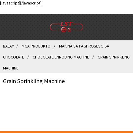
[javascript]
[/javascript]
BALAY
MGA PRODUKTO
MAKINA SA PAGPROSESO SA
CHOCOLATE
CHOCOLATE ENROBING MACHINE
GRAIN SPRINKLING
MACHINE
Grain Sprinkling Machine