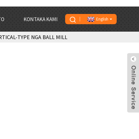
TO
KONTAKA KAMI
English
RTICAL-TYPE NGA BALL MILL