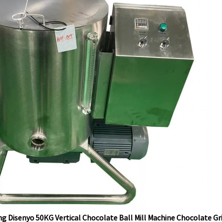
 Disenyo 50KG Vertical Chocolate Ball Mill Machine Chocolate Gri