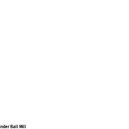
nder Ball Mill