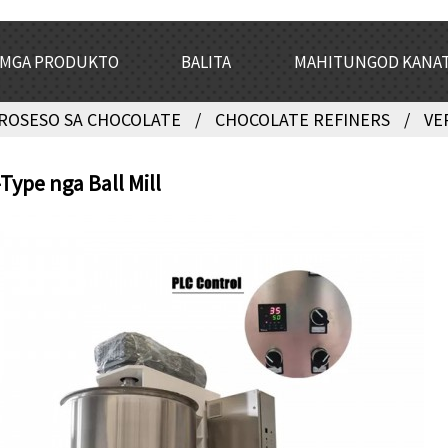
MGA PRODUKTO
BALITA
MAHITUNGOD KANA
ROSESO SA CHOCOLATE
CHOCOLATE REFINERS
VE
-Type nga Ball Mill