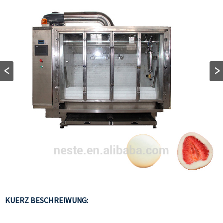
KUERZ BESCHREIWUNG: