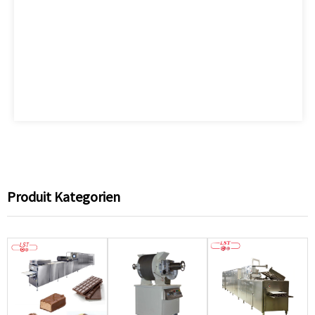
Produit Kategorien