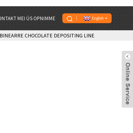
ONTAKT MEI ÚS OPNIMME
English
BINEARRE CHOCOLATE DEPOSITING LINE