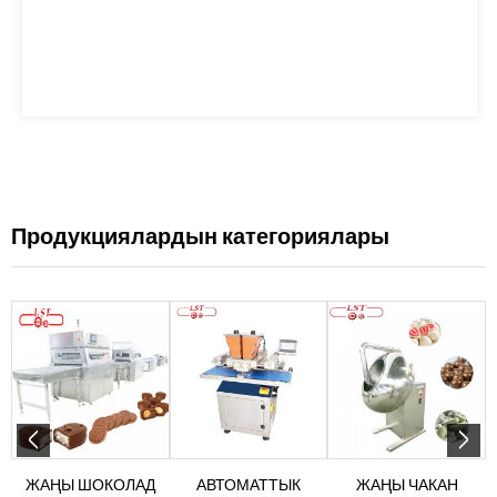
Продукциялардын категориялары
ЖАҢЫ ШОКОЛАД
АВТОМАТТЫК
ЖАҢЫ ЧАКАН