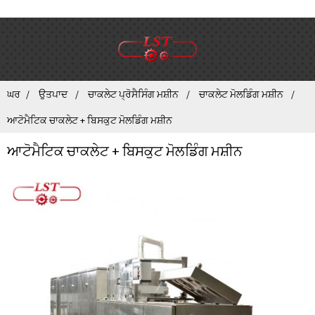
ਘਰ
ਉਤਪਾਦ
ਚਾਕਲੇਟ ਪ੍ਰੋਸੈਸਿੰਗ ਮਸ਼ੀਨ
ਚਾਕਲੇਟ ਮੋਲਡਿੰਗ ਮਸ਼ੀਨ
ਆਟੋਮੈਟਿਕ ਚਾਕਲੇਟ + ਬਿਸਕੁਟ ਮੋਲਡਿੰਗ ਮਸ਼ੀਨ
ਆਟੋਮੈਟਿਕ ਚਾਕਲੇਟ + ਬਿਸਕੁਟ ਮੋਲਡਿੰਗ ਮਸ਼ੀਨ