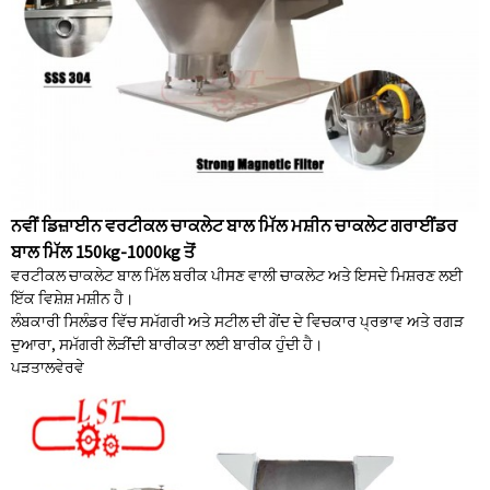
ਨਵੀਂ ਡਿਜ਼ਾਈਨ ਵਰਟੀਕਲ ਚਾਕਲੇਟ ਬਾਲ ਮਿੱਲ ਮਸ਼ੀਨ ਚਾਕਲੇਟ ਗਰਾਈਂਡਰ
ਬਾਲ ਮਿੱਲ 150kg-1000kg ਤੋਂ
ਵਰਟੀਕਲ ਚਾਕਲੇਟ ਬਾਲ ਮਿੱਲ ਬਰੀਕ ਪੀਸਣ ਵਾਲੀ ਚਾਕਲੇਟ ਅਤੇ ਇਸਦੇ ਮਿਸ਼ਰਣ ਲਈ
ਇੱਕ ਵਿਸ਼ੇਸ਼ ਮਸ਼ੀਨ ਹੈ।
ਲੰਬਕਾਰੀ ਸਿਲੰਡਰ ਵਿੱਚ ਸਮੱਗਰੀ ਅਤੇ ਸਟੀਲ ਦੀ ਗੇਂਦ ਦੇ ਵਿਚਕਾਰ ਪ੍ਰਭਾਵ ਅਤੇ ਰਗੜ
ਦੁਆਰਾ, ਸਮੱਗਰੀ ਲੋੜੀਂਦੀ ਬਾਰੀਕਤਾ ਲਈ ਬਾਰੀਕ ਹੁੰਦੀ ਹੈ।
ਪੜਤਾਲ
ਵੇਰਵੇ