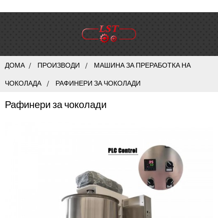
ДОМА
ПРОИЗВОДИ
МАШИНА ЗА ПРЕРАБОТКА НА
ЧОКОЛАДА
РАФИНЕРИ ЗА ЧОКОЛАДИ
Рафинери за чоколади