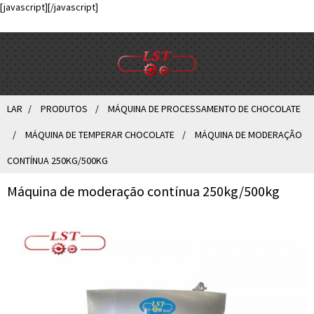
[javascript]
[/javascript]
LAR
PRODUTOS
MÁQUINA DE PROCESSAMENTO DE CHOCOLATE
MÁQUINA DE TEMPERAR CHOCOLATE
MÁQUINA DE MODERAÇÃO
CONTÍNUA 250KG/500KG
Máquina de moderação contínua 250kg/500kg