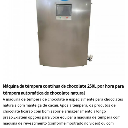
Máquina de têmpera contínua de chocolate 250L por hora para
têmpera automática de chocolate natural
A máquina de têmpera de chocolate é especialmente para chocolates
naturais com manteiga de cacau. Após a têmpera, os produtos de
chocolate ficarão com bom sabor e armazenamento a longo
prazo.Existem opções para você equipar a máquina de têmpera com
máquina de revestimento (conforme mostrado no vídeo) ou com