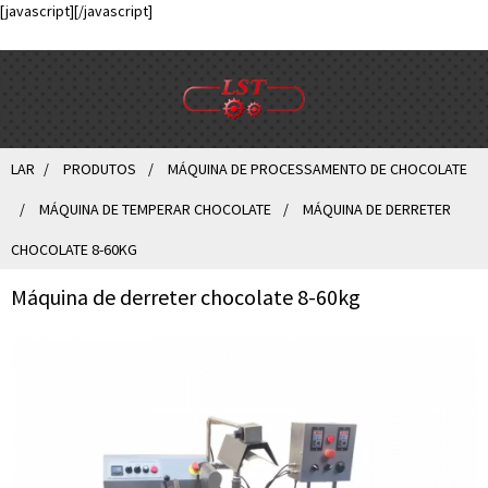
[javascript]
[/javascript]
LAR
PRODUTOS
MÁQUINA DE PROCESSAMENTO DE CHOCOLATE
MÁQUINA DE TEMPERAR CHOCOLATE
MÁQUINA DE DERRETER
CHOCOLATE 8-60KG
Máquina de derreter chocolate 8-60kg