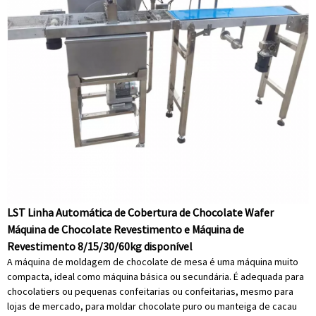
LST Linha Automática de Cobertura de Chocolate Wafer
Máquina de Chocolate Revestimento e Máquina de
Revestimento 8/15/30/60kg disponível
A máquina de moldagem de chocolate de mesa é uma máquina muito
compacta, ideal como máquina básica ou secundária. É adequada para
chocolatiers ou pequenas confeitarias ou confeitarias, mesmo para
lojas de mercado, para moldar chocolate puro ou manteiga de cacau