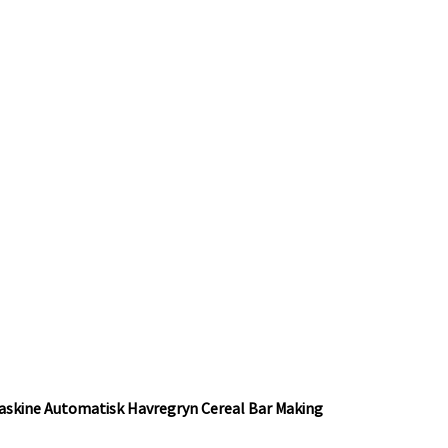
askine Automatisk Havregryn Cereal Bar Making