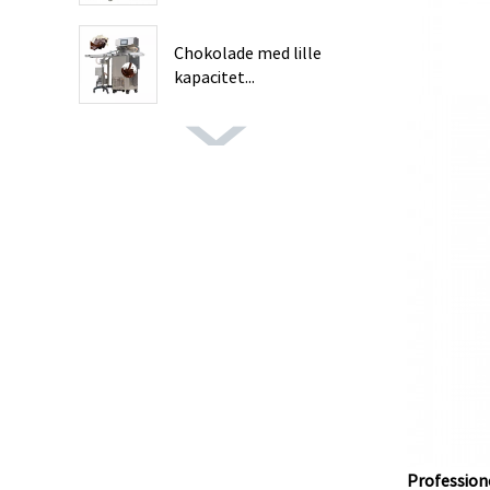
Chokolade med lille
kapacitet...
Profession