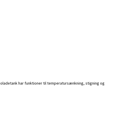
ladetank har funktioner til temperatursænkning, stigning og