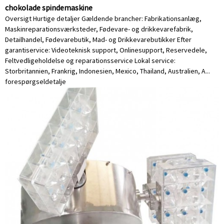
chokolade spindemaskine
Oversigt Hurtige detaljer Gældende brancher: Fabrikationsanlæg,
Maskinreparationsværksteder, Fødevare- og drikkevarefabrik,
Detailhandel, Fødevarebutik, Mad- og Drikkevarebutikker Efter
garantiservice: Videoteknisk support, Onlinesupport, Reservedele,
Feltvedligeholdelse og reparationsservice Lokal service:
Storbritannien, Frankrig, Indonesien, Mexico, Thailand, Australien, A...
forespørgsel
detalje