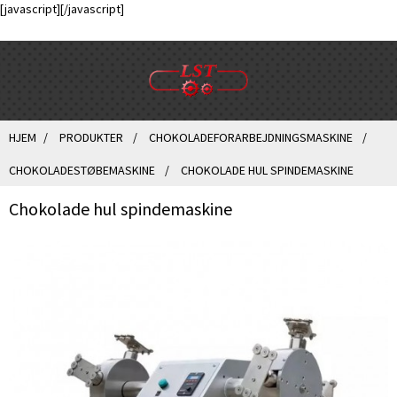
[javascript]
[/javascript]
HJEM
PRODUKTER
CHOKOLADEFORARBEJDNINGSMASKINE
CHOKOLADESTØBEMASKINE
CHOKOLADE HUL SPINDEMASKINE
Chokolade hul spindemaskine