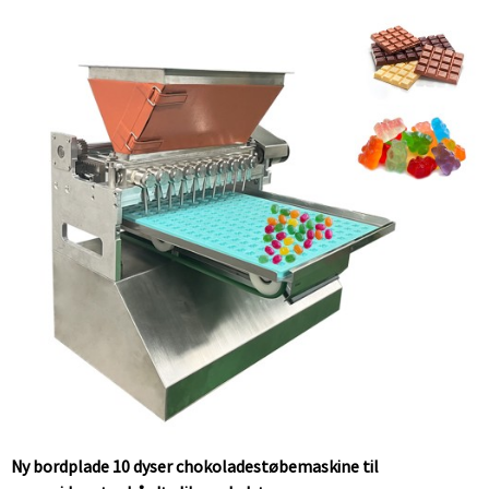
Ny bordplade 10 dyser chokoladestøbemaskine til