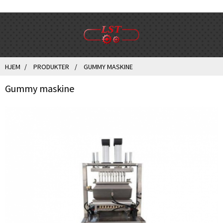
HJEM
PRODUKTER
GUMMY MASKINE
Gummy maskine