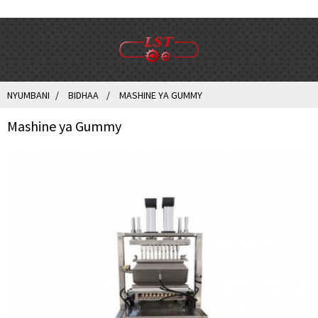
NYUMBANI
BIDHAA
MASHINE YA GUMMY
Mashine ya Gummy