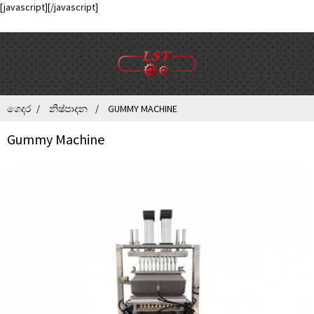
[javascript]
[/javascript]
ගෙදර
නිෂ්පාදන
GUMMY MACHINE
Gummy Machine