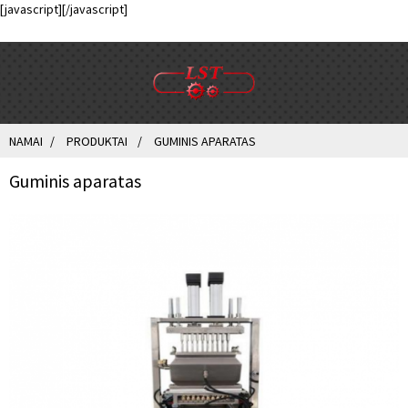
[javascript]
[/javascript]
NAMAI
PRODUKTAI
GUMINIS APARATAS
Guminis aparatas