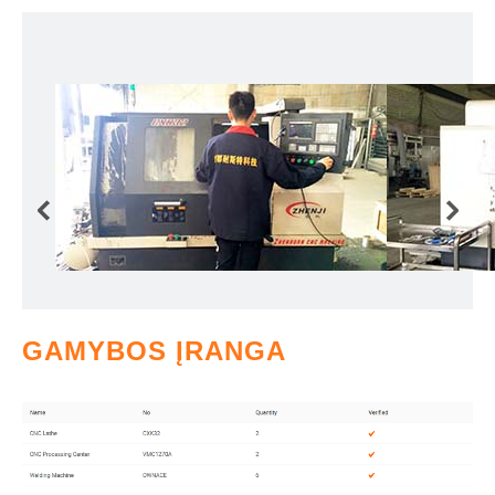
GAMYBOS ĮRANGA