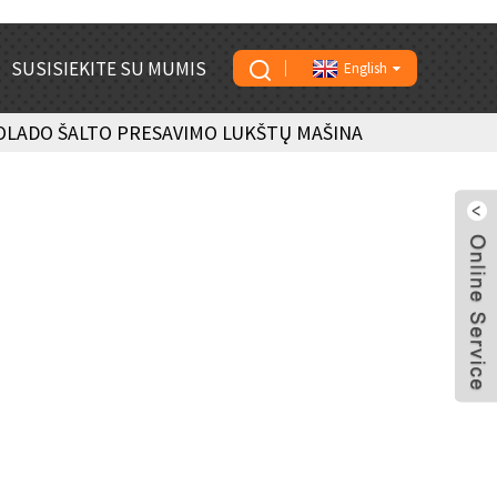
SUSISIEKITE SU MUMIS
English
OLADO ŠALTO PRESAVIMO LUKŠTŲ MAŠINA