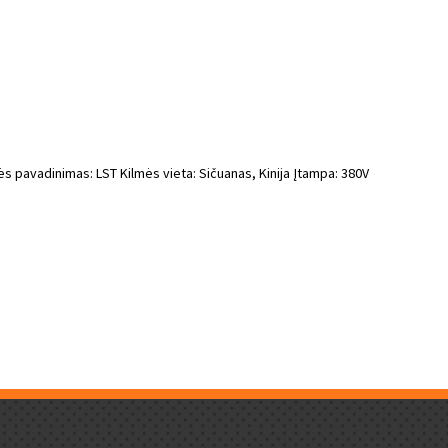
 pavadinimas: LST Kilmės vieta: Sičuanas, Kinija Įtampa: 380V