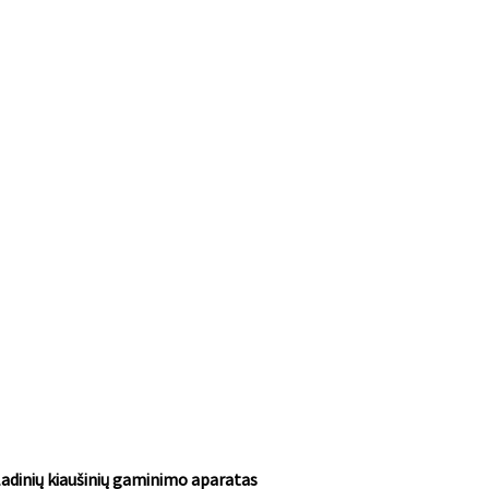
adinių kiaušinių gaminimo aparatas