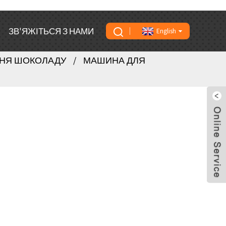
ЗВ'ЯЖІТЬСЯ З НАМИ
English
НЯ ШОКОЛАДУ
МАШИНА ДЛЯ