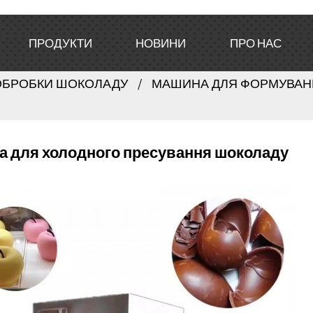
ПРОДУКТИ
НОВИНИ
ПРО НАС
ОБРОБКИ ШОКОЛАДУ
МАШИНА ДЛЯ ФОРМУВАН
 для холодного пресування шоколаду