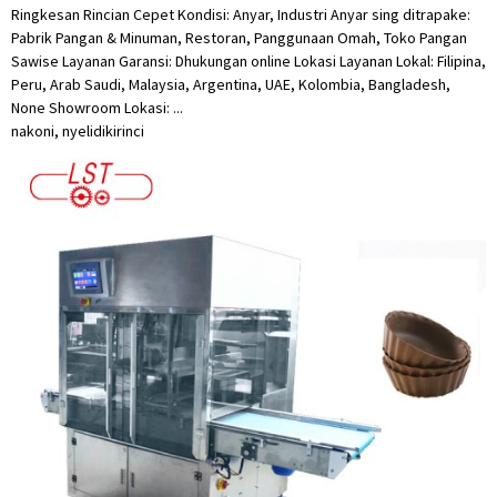
Ringkesan Rincian Cepet Kondisi: Anyar, Industri Anyar sing ditrapake:
Pabrik Pangan & Minuman, Restoran, Panggunaan Omah, Toko Pangan
Sawise Layanan Garansi: Dhukungan online Lokasi Layanan Lokal: Filipina,
Peru, Arab Saudi, Malaysia, Argentina, UAE, Kolombia, Bangladesh,
None Showroom Lokasi: ...
nakoni, nyelidiki
rinci