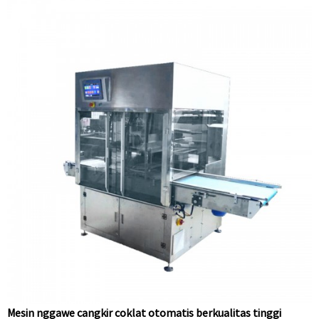
Mesin nggawe cangkir coklat otomatis berkualitas tinggi