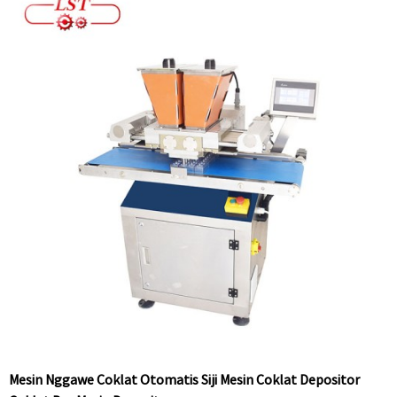
Mesin Nggawe Coklat Otomatis Siji Mesin Coklat Depositor