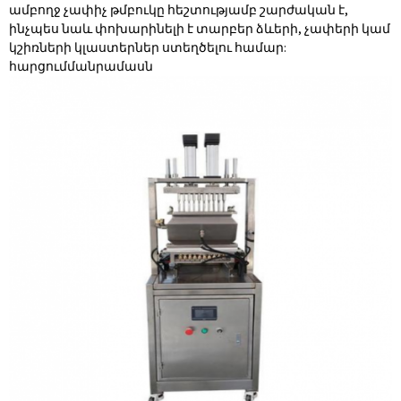
ամբողջ չափիչ թմբուկը հեշտությամբ շարժական է,
ինչպես նաև փոխարինելի է տարբեր ձևերի, չափերի կամ
կշիռների կլաստերներ ստեղծելու համար:
հարցում
մանրամասն