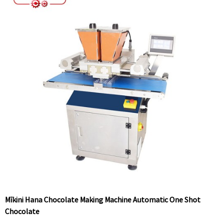
Mīkini Hana Chocolate Making Machine Automatic One Shot
Chocolate