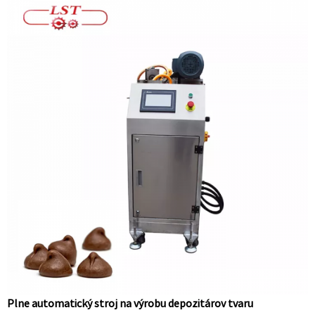
Plne automatický stroj na výrobu depozitárov tvaru