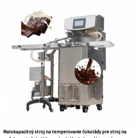
Malokapacitný stroj na temperovanie čokolády pre stroj na