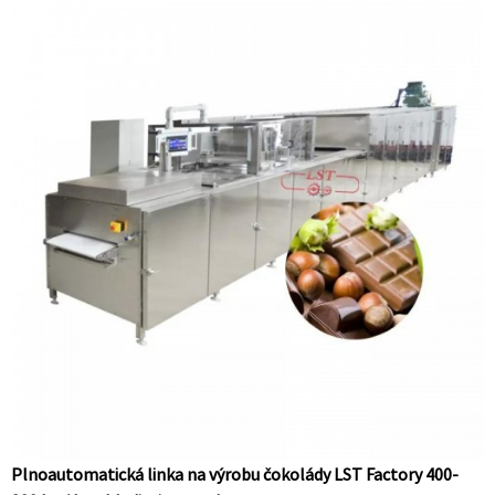
Plnoautomatická linka na výrobu čokolády LST Factory 400-