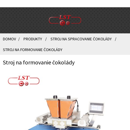
DOMOV
PRODUKTY
STROJ NA SPRACOVANIE ČOKOLÁDY
STROJ NA FORMOVANIE ČOKOLÁDY
Stroj na formovanie čokolády