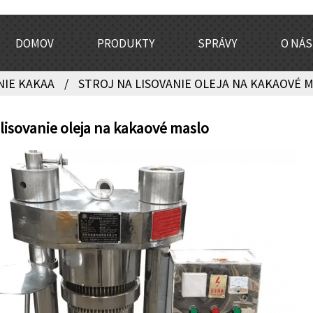
DOMOV
PRODUKTY
SPRÁVY
O NÁS
NIE KAKAA
STROJ NA LISOVANIE OLEJA NA KAKAOVÉ 
 lisovanie oleja na kakaové maslo