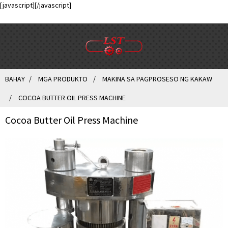
[javascript]
[/javascript]
BAHAY
MGA PRODUKTO
MAKINA SA PAGPROSESO NG KAKAW
COCOA BUTTER OIL PRESS MACHINE
Cocoa Butter Oil Press Machine