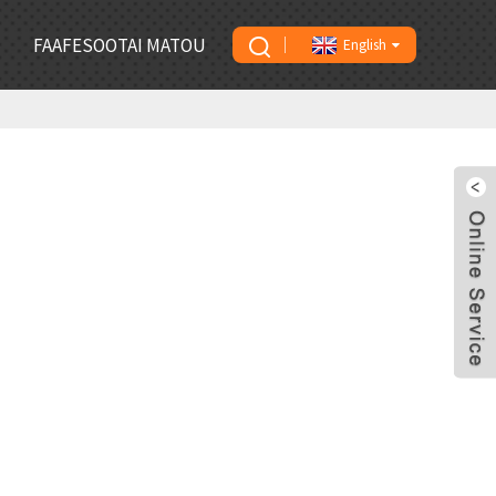
FAAFESOOTAI MATOU
English