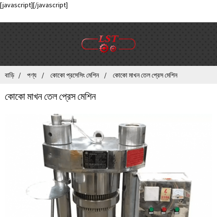
[javascript]
[/javascript]
বাড়ি
পণ্য
কোকো প্রসেসিং মেশিন
কোকো মাখন তেল প্রেস মেশিন
কোকো মাখন তেল প্রেস মেশিন