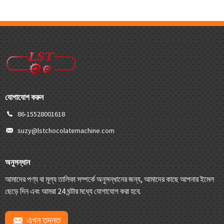
যোগাযোগ করুন
86-15528001618
suzy@lstchocolatemachine.com
অনুসন্ধান
আমাদের পণ্য বা মূল্য তালিকা সম্পর্কে অনুসন্ধানের জন্য, আমাদের কাছে আপনার ইমেল
ছেড়ে দিন এবং আমরা 24 ঘন্টার মধ্যে যোগাযোগ করা হবে.
এখন তদন্ত