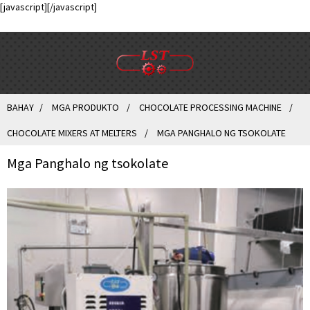
[javascript]
[/javascript]
BAHAY
MGA PRODUKTO
CHOCOLATE PROCESSING MACHINE
CHOCOLATE MIXERS AT MELTERS
MGA PANGHALO NG TSOKOLATE
Mga Panghalo ng tsokolate