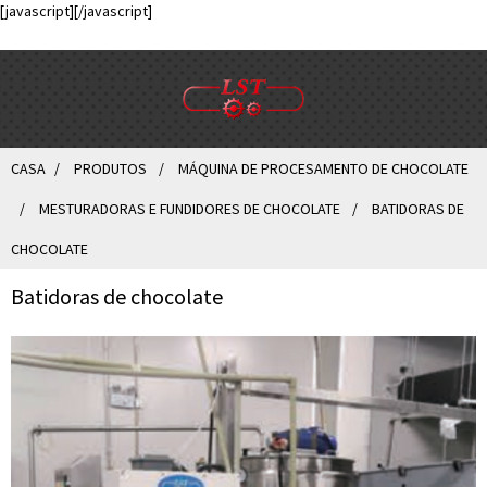
[javascript]
[/javascript]
CASA
PRODUTOS
MÁQUINA DE PROCESAMENTO DE CHOCOLATE
MESTURADORAS E FUNDIDORES DE CHOCOLATE
BATIDORAS DE
CHOCOLATE
Batidoras de chocolate