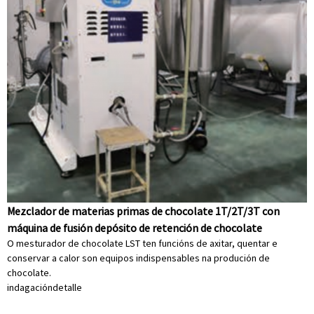
Mezclador de materias primas de chocolate 1T/2T/3T con
máquina de fusión depósito de retención de chocolate
O mesturador de chocolate LST ten funcións de axitar, quentar e
conservar a calor son equipos indispensables na produción de
chocolate.
indagación
detalle