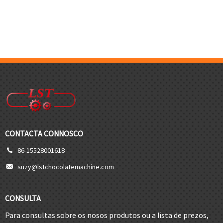
CONTACTA CONNOSCO
86-15528001618
suzy@lstchocolatemachine.com
CONSULTA
Para consultas sobre os nosos produtos ou a lista de prezos,