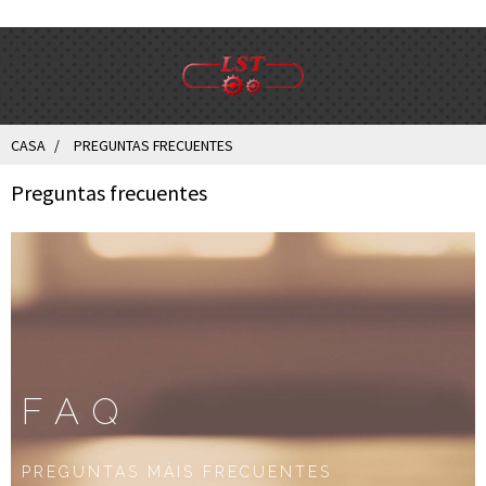
CASA
PREGUNTAS FRECUENTES
Preguntas frecuentes
FAQ
PREGUNTAS MÁIS FRECUENTES