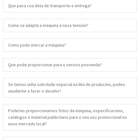
Que pasa coa data de transporte e entrega?
Como se adapta a máquina á nosa tensión?
Como podo mercar a máquina?
Que pode proporcionar para o servizo posvenda?
Se temos unha solicitude especial na liña de produción, podes
axudarme a facer o deseño?
Poderías proporcionarnos fotos da máquina, especificacións,
catálogos e material publicitario para o seu uso promocional no
noso mercado local?