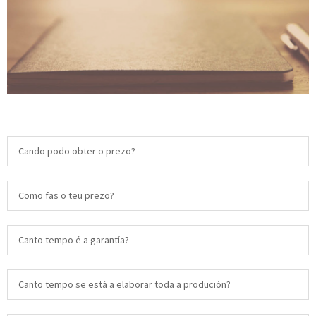
Cando podo obter o prezo?
Como fas o teu prezo?
Canto tempo é a garantía?
Canto tempo se está a elaborar toda a produción?