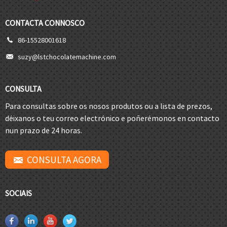
CONTACTA CONNOSCO
86-15528001618
suzy@lstchocolatemachine.com
CONSULTA
Para consultas sobre os nosos produtos ou a lista de prezos,
déixanos o teu correo electrónico e poñerémonos en contacto
nun prazo de 24 horas.
CONSULTA AGORA
SOCIAIS