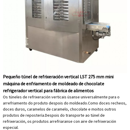
Pequeño túnel de refrixeración vertical LST 275 mm mini
máquina de enfriamento de moldeado de chocolate
refrigerador vertical para fábrica de alimentos
Os túneles de refrixeración verticais úsanse universalmente para o
arrefriamento do produto despois do moldeado.Como doces recheos,
doces duros, caramelos de caramelo, chocolate e moitos outros
produtos de repostería.Despois do transporte ao túnel de
refrixeración, os produtos arrefriaranse con aire de refrixeración
especial.