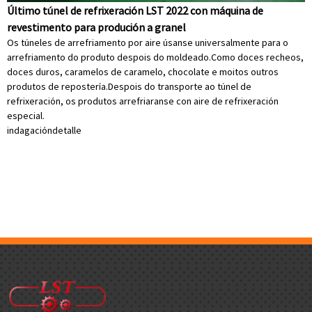
Último túnel de refrixeración LST 2022 con máquina de
revestimento para produción a granel
Os túneles de arrefriamento por aire úsanse universalmente para o
arrefriamento do produto despois do moldeado.Como doces recheos,
doces duros, caramelos de caramelo, chocolate e moitos outros
produtos de repostería.Despois do transporte ao túnel de
refrixeración, os produtos arrefriaranse con aire de refrixeración
especial.
indagación
detalle