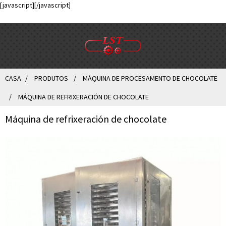
[javascript]
[/javascript]
CASA
PRODUTOS
MÁQUINA DE PROCESAMENTO DE CHOCOLATE
MÁQUINA DE REFRIXERACIÓN DE CHOCOLATE
Máquina de refrixeración de chocolate