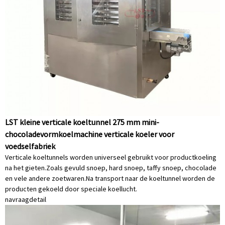
LST kleine verticale koeltunnel 275 mm mini-
chocoladevormkoelmachine verticale koeler voor
voedselfabriek
Verticale koeltunnels worden universeel gebruikt voor productkoeling
na het gieten.Zoals gevuld snoep, hard snoep, taffy snoep, chocolade
en vele andere zoetwaren.Na transport naar de koeltunnel worden de
producten gekoeld door speciale koellucht.
navraag
detail