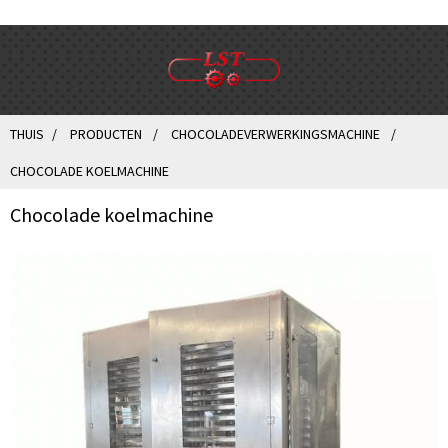
THUIS
PRODUCTEN
CHOCOLADEVERWERKINGSMACHINE
CHOCOLADE KOELMACHINE
Chocolade koelmachine