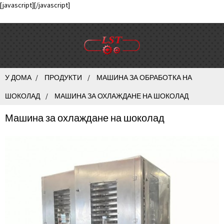
[javascript]
[/javascript]
У ДОМА
ПРОДУКТИ
МАШИНА ЗА ОБРАБОТКА НА
ШОКОЛАД
МАШИНА ЗА ОХЛАЖДАНЕ НА ШОКОЛАД
Машина за охлаждане на шоколад