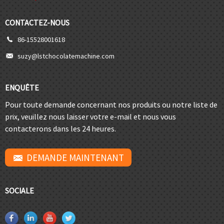
CONTACTEZ-NOUS
86-15528001618
suzy@lstchocolatemachine.com
ENQUÊTE
Pour toute demande concernant nos produits ou notre liste de
prix, veuillez nous laisser votre e-mail et nous vous
contacterons dans les 24 heures.
DEMANDE MAINTENANT
SOCIALE