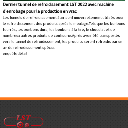
Dernier tunnel de refroidissement LST 2022 avec machine
d'enrobage pour la production en vrac
Les tunnels de refroidissement à air sont universellement utilisés pour
le refroidissement des produits après le moulage.Tels que les bonbons
fourrés, les bonbons durs, les bonbons à la tire, le chocolat et de
nombreux autres produits de confiserie.Après avoir été transportés
vers le tunnel de refroidissement, les produits seront refroidis par un
air de refroidissement spécial.
enquête
détail