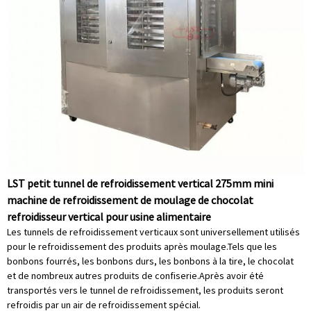
LST petit tunnel de refroidissement vertical 275mm mini
machine de refroidissement de moulage de chocolat
refroidisseur vertical pour usine alimentaire
Les tunnels de refroidissement verticaux sont universellement utilisés
pour le refroidissement des produits après moulage.Tels que les
bonbons fourrés, les bonbons durs, les bonbons à la tire, le chocolat
et de nombreux autres produits de confiserie.Après avoir été
transportés vers le tunnel de refroidissement, les produits seront
refroidis par un air de refroidissement spécial.