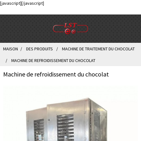
[javascript]
[/javascript]
MAISON
DES PRODUITS
MACHINE DE TRAITEMENT DU CHOCOLAT
MACHINE DE REFROIDISSEMENT DU CHOCOLAT
Machine de refroidissement du chocolat