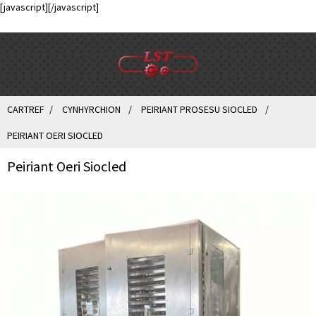
[javascript]
[/javascript]
CARTREF
CYNHYRCHION
PEIRIANT PROSESU SIOCLED
PEIRIANT OERI SIOCLED
Peiriant Oeri Siocled