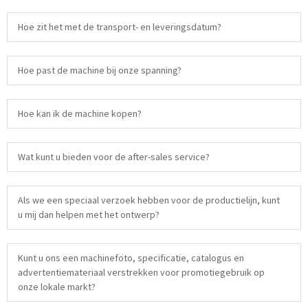
Hoe zit het met de transport- en leveringsdatum?
Hoe past de machine bij onze spanning?
Hoe kan ik de machine kopen?
Wat kunt u bieden voor de after-sales service?
Als we een speciaal verzoek hebben voor de productielijn, kunt
u mij dan helpen met het ontwerp?
Kunt u ons een machinefoto, specificatie, catalogus en
advertentiemateriaal verstrekken voor promotiegebruik op
onze lokale markt?