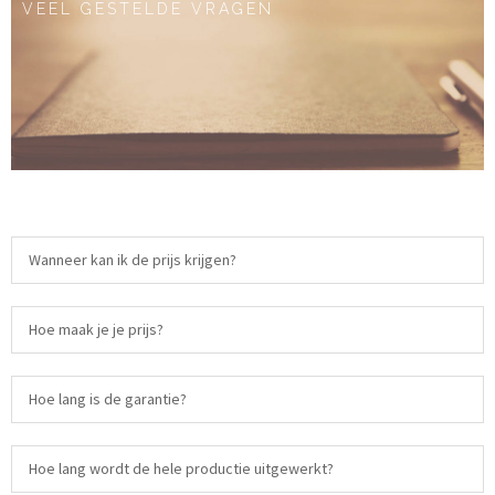
VEEL GESTELDE VRAGEN
Wanneer kan ik de prijs krijgen?
Hoe maak je je prijs?
Hoe lang is de garantie?
Hoe lang wordt de hele productie uitgewerkt?