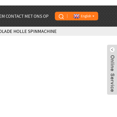
EM CONTACT MET ONS OP
English
OLADE HOLLE SPINMACHINE