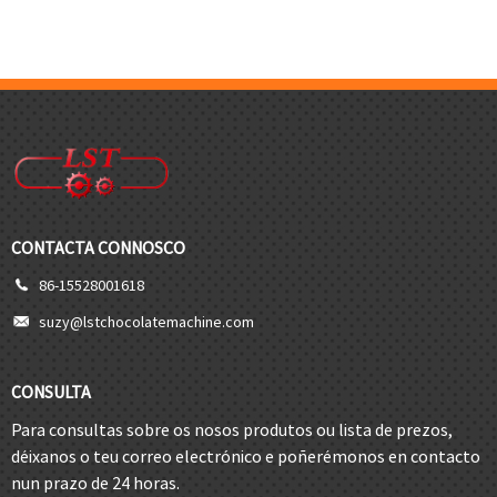
CONTACTA CONNOSCO
86-15528001618
suzy@lstchocolatemachine.com
CONSULTA
Para consultas sobre os nosos produtos ou lista de prezos,
déixanos o teu correo electrónico e poñerémonos en contacto
nun prazo de 24 horas.