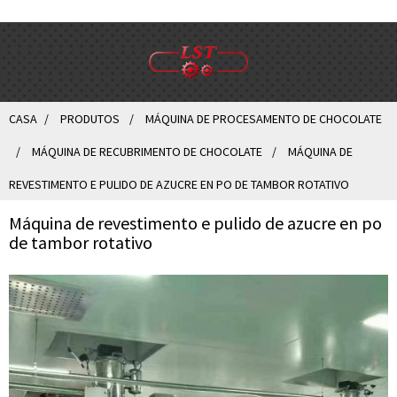
CASA
PRODUTOS
MÁQUINA DE PROCESAMENTO DE CHOCOLATE
MÁQUINA DE RECUBRIMENTO DE CHOCOLATE
MÁQUINA DE
REVESTIMENTO E PULIDO DE AZUCRE EN PO DE TAMBOR ROTATIVO
Máquina de revestimento e pulido de azucre en po
de tambor rotativo