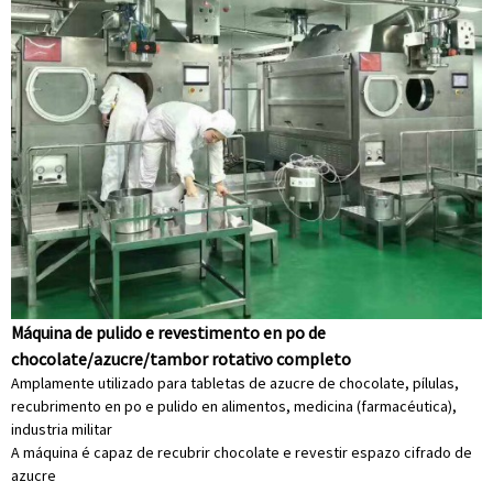
Máquina de pulido e revestimento en po de
chocolate/azucre/tambor rotativo completo
Amplamente utilizado para tabletas de azucre de chocolate, pílulas,
recubrimento en po e pulido en alimentos, medicina (farmacéutica),
industria militar
A máquina é capaz de recubrir chocolate e revestir espazo cifrado de
azucre