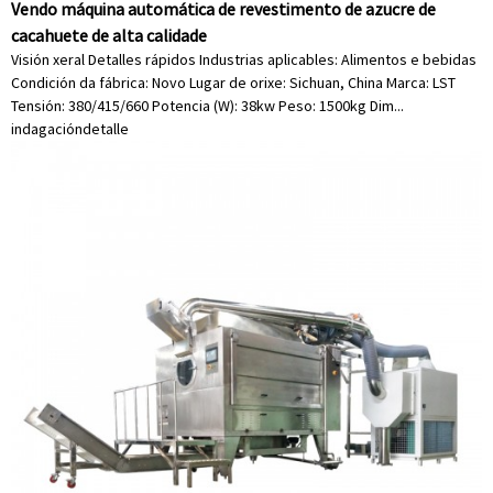
Vendo máquina automática de revestimento de azucre de
cacahuete de alta calidade
Visión xeral Detalles rápidos Industrias aplicables: Alimentos e bebidas
Condición da fábrica: Novo Lugar de orixe: Sichuan, China Marca: LST
Tensión: 380/415/660 Potencia (W): 38kw Peso: 1500kg Dim...
indagación
detalle