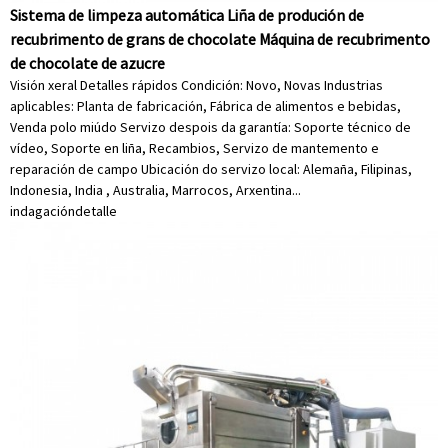
Sistema de limpeza automática Liña de produción de
recubrimento de grans de chocolate Máquina de recubrimento
de chocolate de azucre
Visión xeral Detalles rápidos Condición: Novo, Novas Industrias
aplicables: Planta de fabricación, Fábrica de alimentos e bebidas,
Venda polo miúdo Servizo despois da garantía: Soporte técnico de
vídeo, Soporte en liña, Recambios, Servizo de mantemento e
reparación de campo Ubicación do servizo local: Alemaña, Filipinas,
Indonesia, India , Australia, Marrocos, Arxentina...
indagación
detalle