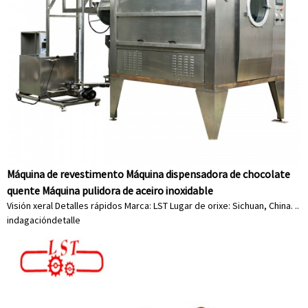
Máquina de revestimento Máquina dispensadora de chocolate
quente Máquina pulidora de aceiro inoxidable
Visión xeral Detalles rápidos Marca: LST Lugar de orixe: Sichuan, China. ..
indagación
detalle