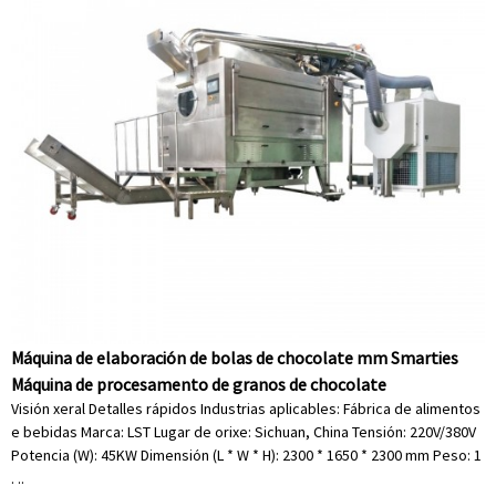
Máquina de elaboración de bolas de chocolate mm Smarties
Máquina de procesamento de granos de chocolate
Visión xeral Detalles rápidos Industrias aplicables: Fábrica de alimentos
e bebidas Marca: LST Lugar de orixe: Sichuan, China Tensión: 220V/380V
Potencia (W): 45KW Dimensión (L * W * H): 2300 * 1650 * 2300 mm Peso: 1
. ..