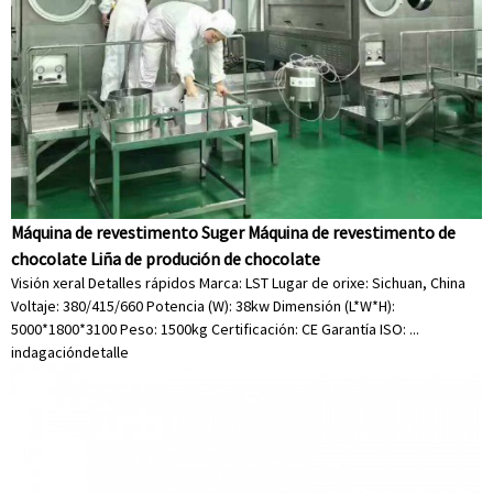
Máquina de revestimento Suger Máquina de revestimento de
chocolate Liña de produción de chocolate
Visión xeral Detalles rápidos Marca: LST Lugar de orixe: Sichuan, China
Voltaje: 380/415/660 Potencia (W): 38kw Dimensión (L*W*H):
5000*1800*3100 Peso: 1500kg Certificación: CE Garantía ISO: ...
indagación
detalle