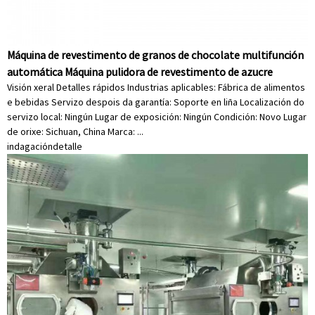
Máquina de revestimento de granos de chocolate multifunción
automática Máquina pulidora de revestimento de azucre
Visión xeral Detalles rápidos Industrias aplicables: Fábrica de alimentos
e bebidas Servizo despois da garantía: Soporte en liña Localización do
servizo local: Ningún Lugar de exposición: Ningún Condición: Novo Lugar
de orixe: Sichuan, China Marca: ...
indagación
detalle