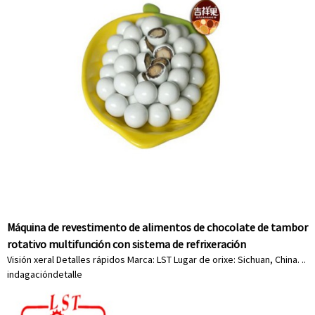
Máquina de revestimento de alimentos de chocolate de tambor
rotativo multifunción con sistema de refrixeración
Visión xeral Detalles rápidos Marca: LST Lugar de orixe: Sichuan, China. ..
indagación
detalle