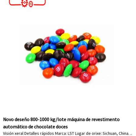
Novo deseño 800-1000 kg/lote máquina de revestimento
automático de chocolate doces
Visión xeral Detalles rápidos Marca: LST Lugar de orixe: Sichuan, China. ..