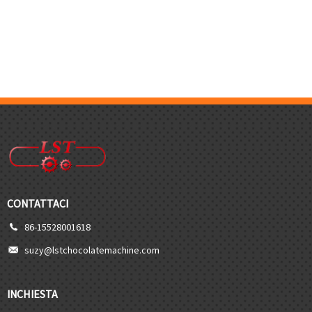
CONTATTACI
86-15528001618
suzy@lstchocolatemachine.com
INCHIESTA