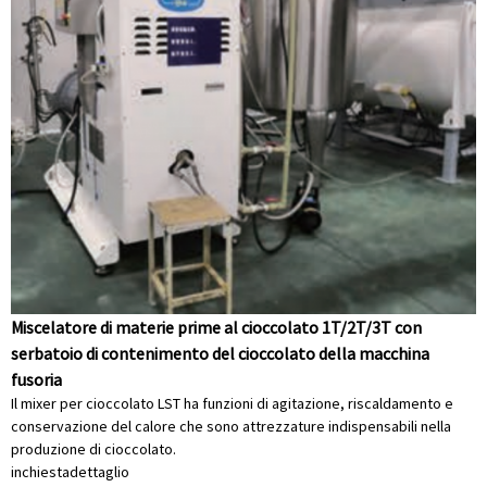
Miscelatore di materie prime al cioccolato 1T/2T/3T con
serbatoio di contenimento del cioccolato della macchina
fusoria
Il mixer per cioccolato LST ha funzioni di agitazione, riscaldamento e
conservazione del calore che sono attrezzature indispensabili nella
produzione di cioccolato.
inchiesta
dettaglio