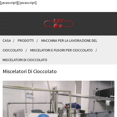
[javascript]
[/javascript]
CASA
PRODOTTI
MACCHINA PER LA LAVORAZIONE DEL
CIOCCOLATO
MISCELATORI E FUSORI PER CIOCCOLATO
MISCELATORI DI CIOCCOLATO
Miscelatori Di Cioccolato