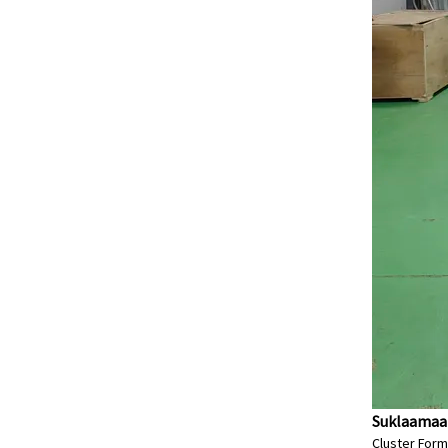
Suklaamaa
Cluster Form