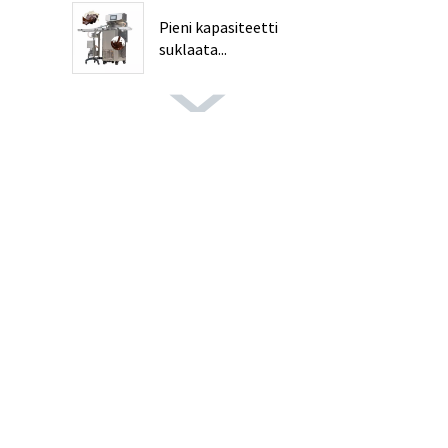
Pieni kapasiteetti
suklaata...