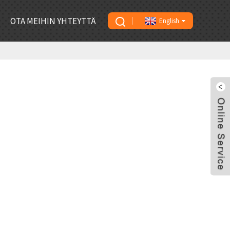
OTA MEIHIN YHTEYTTÄ
English