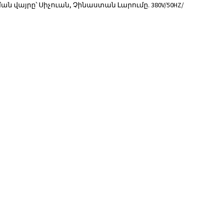
 վայրը՝ Սիչուան, Չինաստան Լարումը. 380V/50HZ/