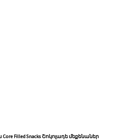
 Core Filled Snacks Շոկոլադե մեքենաներ