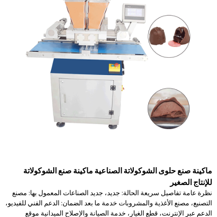
ماكينة صنع حلوى الشوكولاتة الصناعية ماكينة صنع الشوكولاتة
للإنتاج الصغير
نظرة عامة تفاصيل سريعة الحالة: جديد، جديد الصناعات المعمول بها: مصنع
التصنيع، مصنع الأغذية والمشروبات خدمة ما بعد الضمان: الدعم الفني للفيديو،
الدعم عبر الإنترنت، قطع الغيار، خدمة الصيانة والإصلاح الميدانية موقع