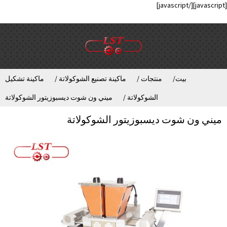
[/javascript]
[javascript]
بيت
منتجات
ماكينة تصنيع الشوكولاتة
ماكينة تشكيل
الشوكولاتة
ميني ون شوت ديسبوزيتور الشوكولاتة
ميني ون شوت ديسبوزيتور الشوكولاتة