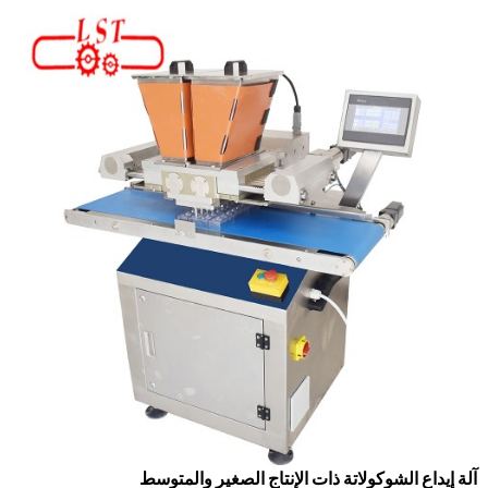
آلة إيداع الشوكولاتة ذات الإنتاج الصغير والمتوسط