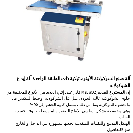
آلة صنع الشوكولاتة الأوتوماتيكية ذات الطلقة الواحدة آلة إيداع
الشوكولاتة
إن المستودع الصغير M2D8O2 قادر على إنتاج العديد من الأنواع المختلفة من
حلوى الشوكولاتة عالية الجودة، مثل كتل الشوكولاتة، وخلط المكسرات،
والحشوة المركزية وما إلى ذلك، وتصل كمية الحشو إلى 90%.
وهي مخصصة بشكل أساسي للإنتاج الصغير والمتوسط، وتتوفر حسب
الطلب.
الهيكل المدمج والتقنيات المتقدمة تجعلها مشهورة في الداخل والخارج.
سؤال
التفاصيل