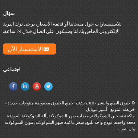
سؤال
للاستفسارات حول منتجاتنا أو قائمة الأسعار، يرجى ترك البريد
الإلكتروني الخاص بك لنا وسنكون على اتصال خلال 24 ساعة.
الاستفسار الآن
اجتماعي
© حقوق الطبع والنشر - 2010-2021: جميع الحقوق محفوظة.
منتوجات جديدة
-
خريطة الموقع
-
أمبير موبايل
ماكينة تسخين الشوكولاتة
,
معدات صهر الشوكولاتة
,
آلة الشوكولاتة المودعة
دفعة واحدة
,
مودع واحد للبيع
,
سعر ماكينة صهر الشوكولاتة
,
مودع الشوكولاتة
وان شوت
,