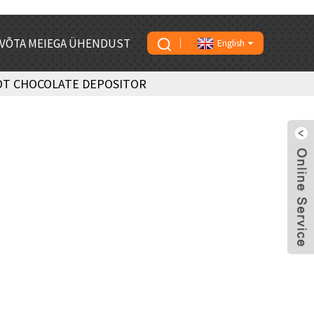
VÕTA MEIEGA ÜHENDUST
English
OT CHOCOLATE DEPOSITOR