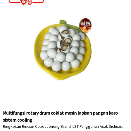
Multifungsi rotary drum coklat mesin lapisan pangan karo
sistem cooling
Ringkesan Rincian Cepet Jeneng Brand: LST Panggonan Asal: Sichuan,