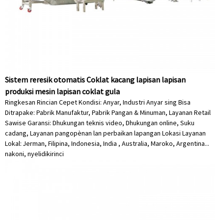
Sistem reresik otomatis Coklat kacang lapisan lapisan
produksi mesin lapisan coklat gula
Ringkesan Rincian Cepet Kondisi: Anyar, Industri Anyar sing Bisa
Ditrapake: Pabrik Manufaktur, Pabrik Pangan & Minuman, Layanan Retail
Sawise Garansi: Dhukungan teknis video, Dhukungan online, Suku
cadang, Layanan pangopènan lan perbaikan lapangan Lokasi Layanan
Lokal: Jerman, Filipina, Indonesia, India , Australia, Maroko, Argentina...
nakoni, nyelidiki
rinci