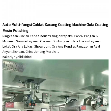
Auto Multi-fungsi Coklat Kacang Coating Machine Gula Coating
Mesin Polishing
Ringkesan Rincian Cepet Industri sing ditrapake: Pabrik Pangan &
Minuman Sawise Layanan Garansi: Dhukungan online Lokasi Layanan
Lokal: Ora Ana Lokasi Showroom: Ora Ana Kondisi: Panggonan Asal
Anyar: Sichuan, China Jeneng Merek: ...
nakoni, nyelidiki
rinci