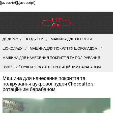
[javascript]
[/javascript]
ДОДОМУ
ПРОДУКТИ
МАШИНА ДЛЯ ОБРОБКИ
ШОКОЛАДУ
МАШИНА ДЛЯ ПОКРИТТЯ ШОКОЛАДОМ
МАШИНА ДЛЯ НАНЕСЕННЯ ПОКРИТТЯ ТА ПОЛІРУВАННЯ
ЦУКРОВОЇ ПУДРИ CHOCOALTE З РОТАЦІЙНИМ БАРАБАНОМ
Машина для нанесення покриття та
полірування цукрової пудри Chocoalte з
ротаційним барабаном