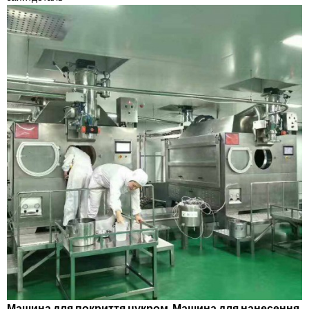
Машина для покриття цукром. Машина для нанесення