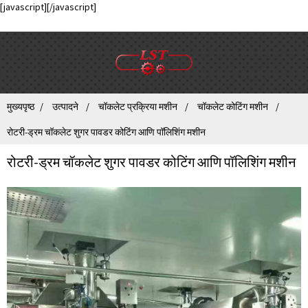
[javascript]
[/javascript]
मुख्यपृष्ठ
उत्पादने
चॉकलेट प्रक्रिया मशीन
चॉकलेट कोटिंग मशीन
रोटरी-ड्रम चॉकलेट शुगर पावडर कोटिंग आणि पॉलिशिंग मशीन
रोटरी-ड्रम चॉकलेट शुगर पावडर कोटिंग आणि पॉलिशिंग मशीन