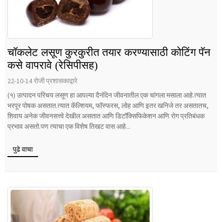
चॉकलेट लसूण कुरकुरीत तयार करण्यासाठी कोटिंग पॅन
कसे वापरावे (रेसिपीसह)
22-10-14 रोजी प्रशासकाद्वारे
(१) उत्पादन परिचय लसूण हा आपल्या दैनंदिन जीवनातील एक चांगला मसाला आहे.त्यात
भरपूर पोषक असतात.त्यात कॅल्शियम, फॉस्फरस, लोह आणि इतर खनिजे तर असतातच,
शिवाय अनेक जीवनसत्त्वे देखील असतात आणि डिटॉक्सिफिकेशन आणि रोग प्रतिबंधक
प्रभाव असतो.पण त्याचा एक विशेष तिखट वास आहे...
पुढे वाचा