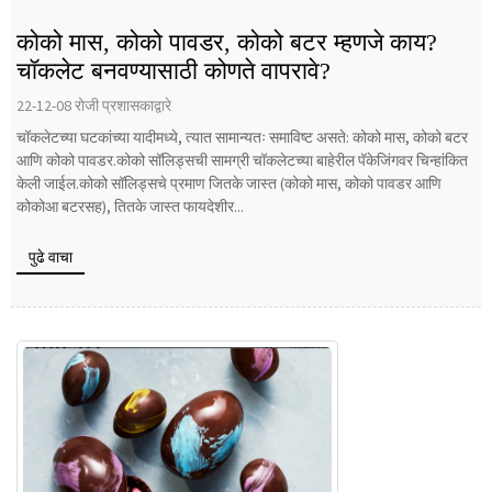
कोको मास, कोको पावडर, कोको बटर म्हणजे काय?
चॉकलेट बनवण्यासाठी कोणते वापरावे?
22-12-08 रोजी प्रशासकाद्वारे
चॉकलेटच्या घटकांच्या यादीमध्ये, त्यात सामान्यतः समाविष्ट असते: कोको मास, कोको बटर
आणि कोको पावडर.कोको सॉलिड्सची सामग्री चॉकलेटच्या बाहेरील पॅकेजिंगवर चिन्हांकित
केली जाईल.कोको सॉलिड्सचे प्रमाण जितके जास्त (कोको मास, कोको पावडर आणि
कोकोआ बटरसह), तितके जास्त फायदेशीर...
पुढे वाचा