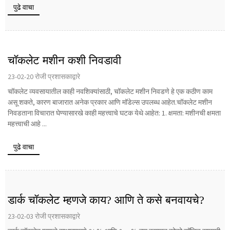
पुढे वाचा
चॉकलेट मशीन कशी निवडावी
23-02-20 रोजी प्रशासकाद्वारे
चॉकलेट व्यवसायातील काही नवशिक्यांसाठी, चॉकलेट मशीन निवडणे हे एक कठीण काम
असू शकते, कारण बाजारात अनेक प्रकार आणि मॉडेल्स उपलब्ध आहेत.चॉकलेट मशीन
निवडताना विचारात घेण्यासारखे काही महत्त्वाचे घटक येथे आहेत: 1. क्षमता: मशीनची क्षमता
महत्त्वाची आहे ...
पुढे वाचा
डार्क चॉकलेट म्हणजे काय? आणि ते कसे बनवायचे?
23-02-03 रोजी प्रशासकाद्वारे