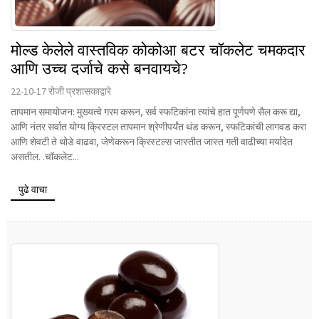
मोल्ड केलेले वास्तविक कोकोआ बटर चॉकलेट चमकदार
आणि उच्च दर्जाचे कसे बनवायचे?
22-10-17 रोजी प्रशासकाद्वारे
तापमान समायोजन: मुख्यत्वे गरम करून, सर्व स्फटिकांना त्यांचे हात पूर्णपणे सैल करू द्या,
आणि नंतर सर्वात योग्य क्रिस्टल तापमान श्रेणीपर्यंत थंड करून, स्फटिकांची लागवड करा
आणि शेवटी ते थोडे वाढवा, जेणेकरून क्रिस्टल्स जास्तीत जास्त गती वाढीच्या मर्यादेत
असतील. .चॉकलेट...
पुढे वाचा