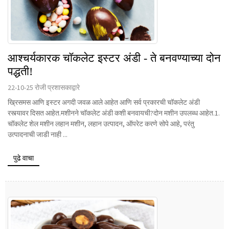
आश्चर्यकारक चॉकलेट इस्टर अंडी - ते बनवण्याच्या दोन
पद्धती!
22-10-25 रोजी प्रशासकाद्वारे
ख्रिसमस आणि इस्टर अगदी जवळ आले आहेत आणि सर्व प्रकारची चॉकलेट अंडी
रस्त्यावर दिसत आहेत.मशीनने चॉकलेट अंडी कशी बनवायची?दोन मशीन उपलब्ध आहेत.1.
चॉकलेट शेल मशीन लहान मशीन, लहान उत्पादन, ऑपरेट करणे सोपे आहे, परंतु
उत्पादनाची जाडी नाही ...
पुढे वाचा