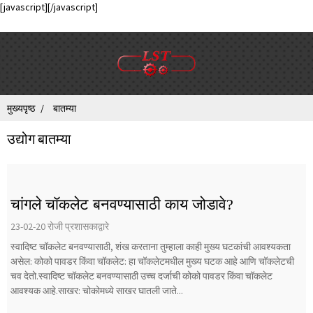
[javascript]
[/javascript]
मुख्यपृष्ठ
बातम्या
उद्योग बातम्या
चांगले चॉकलेट बनवण्यासाठी काय जोडावे?
23-02-20 रोजी प्रशासकाद्वारे
स्वादिष्ट चॉकलेट बनवण्यासाठी, शंख करताना तुम्हाला काही मुख्य घटकांची आवश्यकता
असेल: कोको पावडर किंवा चॉकलेट: हा चॉकलेटमधील मुख्य घटक आहे आणि चॉकलेटची
चव देतो.स्वादिष्ट चॉकलेट बनवण्यासाठी उच्च दर्जाची कोको पावडर किंवा चॉकलेट
आवश्यक आहे.साखर: चोकोमध्ये साखर घातली जाते...