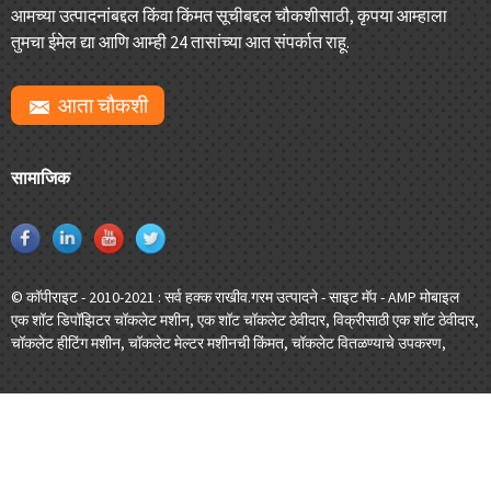
आमच्या उत्पादनांबद्दल किंवा किंमत सूचीबद्दल चौकशीसाठी, कृपया आम्हाला
तुमचा ईमेल द्या आणि आम्ही 24 तासांच्या आत संपर्कात राहू.
आता चौकशी
सामाजिक
© कॉपीराइट - 2010-2021 : सर्व हक्क राखीव.
गरम उत्पादने
-
साइट मॅप
-
AMP मोबाइल
एक शॉट डिपॉझिटर चॉकलेट मशीन
,
एक शॉट चॉकलेट ठेवीदार
,
विक्रीसाठी एक शॉट ठेवीदार
,
चॉकलेट हीटिंग मशीन
,
चॉकलेट मेल्टर मशीनची किंमत
,
चॉकलेट वितळण्याचे उपकरण
,