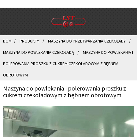
DOM
PRODUKTY
MASZYNA DO PRZETWARZANIA CZEKOLADY
MASZYNA DO POWLEKANIA CZEKOLADĄ
MASZYNA DO POWLEKANIA I
POLEROWANIA PROSZKU Z CUKREM CZEKOLADOWYM Z BĘBNEM
OBROTOWYM
Maszyna do powlekania i polerowania proszku z
cukrem czekoladowym z bębnem obrotowym