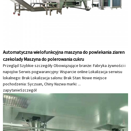
Automatyczna wielofunkcyjna maszyna do powlekania ziaren
czekolady Maszyna do polerowania cukru
Przegląd Szybkie szczegóły Obowiązujące branże: Fabryka żywności i
napojów Serwis pogwarancyjny: Wsparcie online Lokalizacja serwisu
lokalnego: Brak Lokalizacja salonu: Brak Stan: Nowe miejsce
pochodzenia: Syczuan, Chiny Nazwa marki: ...
zapytanie
Szczegół